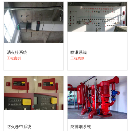
消火栓系统
喷淋系统
工程案例
工程案例
防火卷帘系统
防排烟系统