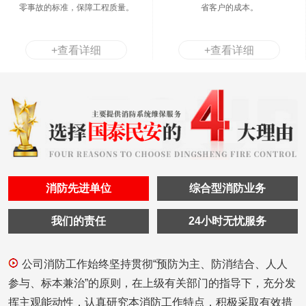
零事故的标准，保障工程质量。
省客户的成本。
+查看详细
+查看详细
消防先进单位
综合型消防业务
我们的责任
24小时无忧服务
公司消防工作始终坚持贯彻“预防为主、防消结合、人人
参与、标本兼治”的原则，在上级有关部门的指导下，充分发
挥主观能动性，认真研究本消防工作特点，积极采取有效措