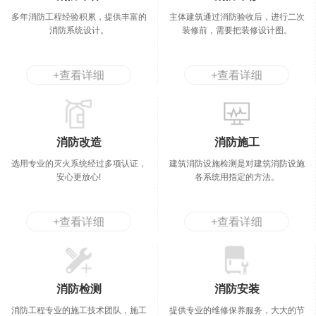
多年消防工程经验积累，提供丰富的
主体建筑通过消防验收后，进行二次
消防系统设计。
装修前，需要把装修设计图。
+查看详细
+查看详细
消防改造
消防施工
选用专业的灭火系统经过多项认证，
建筑消防设施检测是对建筑消防设施
安心更放心!
各系统用指定的方法。
+查看详细
+查看详细
消防检测
消防安装
消防工程专业的施工技术团队，施工
提供专业的维修保养服务，大大的节