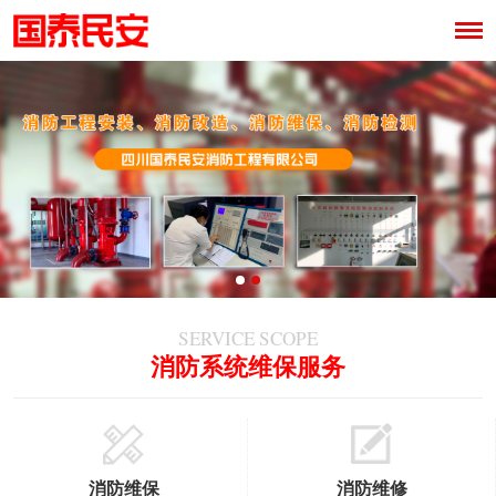
SERVICE SCOPE
消防系统维保服务
消防维保
消防维修