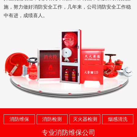
施，努力做好消防安全工作，几年来，公司消防安全工作稳
中有进，成绩喜人。
消防维保
消防检测
灭火器检测
烟感清洗
专业消防维保公司