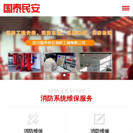
SERVICE SCOPE
消防系统维保服务
消防维保
消防维修