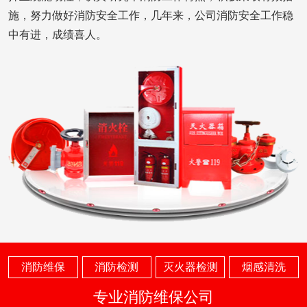
施，努力做好消防安全工作，几年来，公司消防安全工作稳
中有进，成绩喜人。
消防维保
消防检测
灭火器检测
烟感清洗
专业消防维保公司