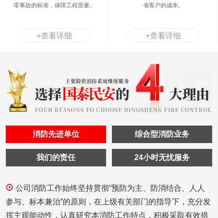
零事故的标准，保障工程质量。
省客户的成本。
+查看详细
+查看详细
消防先进单位
综合型消防业务
我们的责任
24小时无忧服务
公司消防工作始终坚持贯彻“预防为主、防消结合、人人
参与、标本兼治”的原则，在上级有关部门的指导下，充分发
挥主观能动性，认真研究本消防工作特点，积极采取有效措