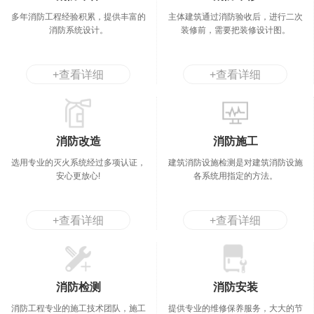
多年消防工程经验积累，提供丰富的
主体建筑通过消防验收后，进行二次
消防系统设计。
装修前，需要把装修设计图。
+查看详细
+查看详细
消防改造
消防施工
选用专业的灭火系统经过多项认证，
建筑消防设施检测是对建筑消防设施
安心更放心!
各系统用指定的方法。
+查看详细
+查看详细
消防检测
消防安装
消防工程专业的施工技术团队，施工
提供专业的维修保养服务，大大的节