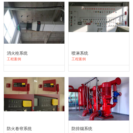
消火栓系统
喷淋系统
工程案例
工程案例
防火卷帘系统
防排烟系统