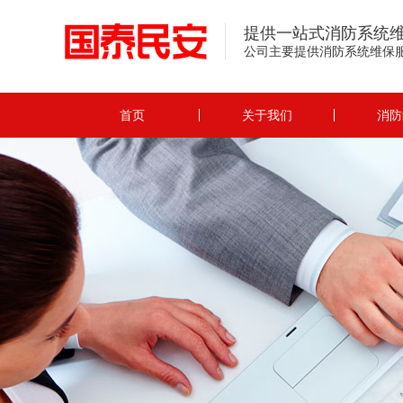
提供一站式消防系统
公司主要提供消防系统维保
首页
关于我们
消防