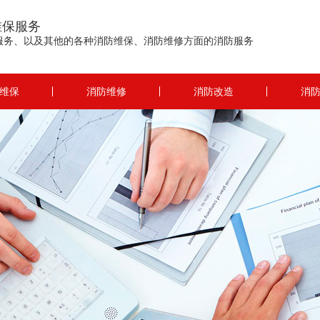
维保服务
服务、以及其他的各种消防维保、消防维修方面的消防服务
维保
消防维修
消防改造
消