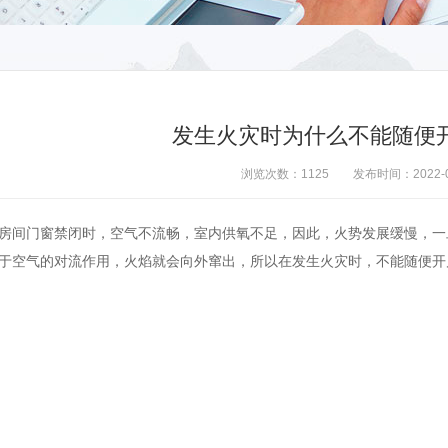
发生火灾时为什么不能随便
浏览次数：1125
发布时间：2022-0
房间门窗禁闭时，空气不流畅，室内供氧不足，因此，火势发
展缓慢，一
于空气的对流作用，火焰就会向外窜出，所以在发生火灾时，不能随
便开