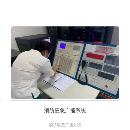
消防应急广播系统
消防应急广播系统