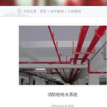
当前位置：
首页
>
合作案例 >
工程案例
消防栓给水系统
消防栓给水系统