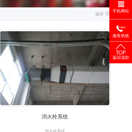
手机网站
返回
服务热线
返回顶部
消火栓系统
消火栓系统