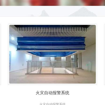
火灾自动报警系统
火灾自动报警系统