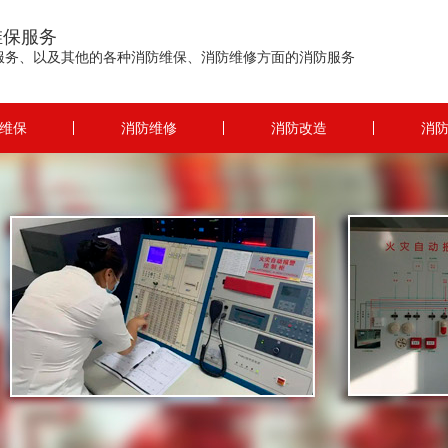
维保服务
服务、以及其他的各种消防维保、消防维修方面的消防服务
维保
消防维修
消防改造
消