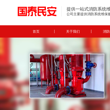
提供一站式消防系统
公司主要提供消防系统维保
首页
关于我们
消防