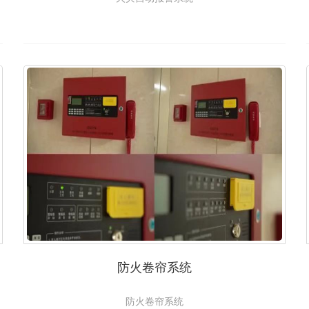
防火卷帘系统
防火卷帘系统