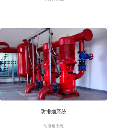
防排烟系统
防排烟系统