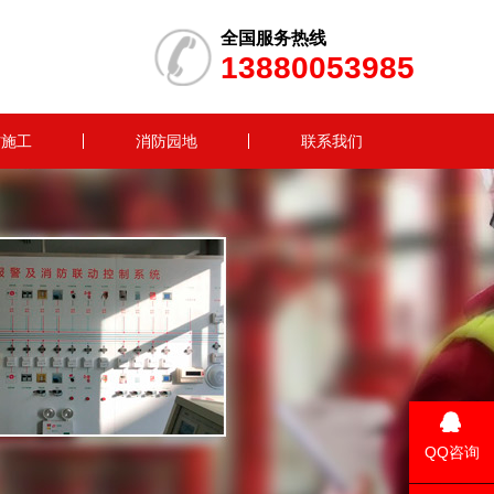
全国服务热线
13880053985
防施工
消防园地
联系我们
QQ咨询