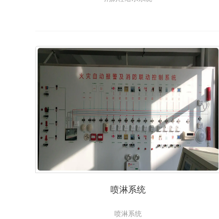
喷淋系统
喷淋系统