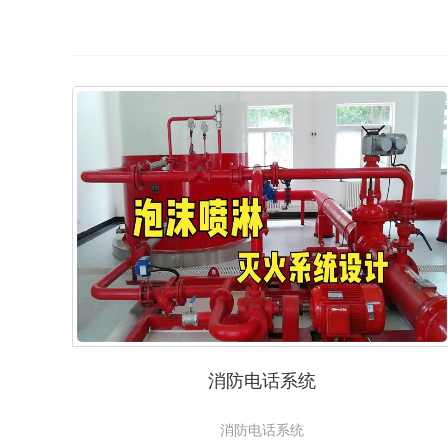
消防电话系统
消防电话系统